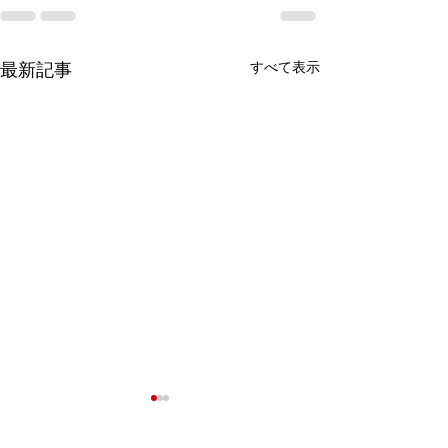
最新記事
すべて表示