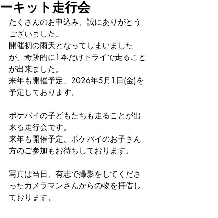
ーキット走行会
たくさんのお申込み、誠にありがとう
ございました。
開催初の雨天となってしまいました
が、奇跡的に1本だけドライで走ること
が出来ました。
来年も開催予定、2026年5月1日(金)を
予定しております。
ポケバイの子どもたちも走ることが出
来る走行会です。
来年も開催予定、ポケバイのお子さん
方のご参加もお待ちしております。
写真は当日、有志で撮影をしてくださ
ったカメラマンさんからの物を拝借し
ております。