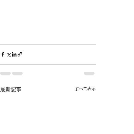
最新記事
すべて表示