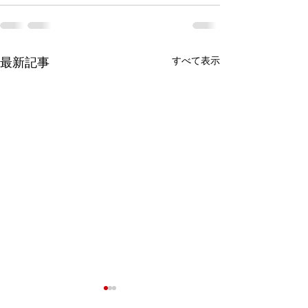
最新記事
すべて表示