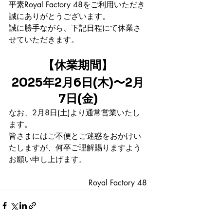
平素Royal Factory 48をご利用いただき
誠にありがとうございます。
誠に勝手ながら、下記日程にて休業さ
せていただきます。
【休業期間】
2025年2月6日(木)〜2月
7日(金)
なお、2月8日(土)より通常営業いたし
ます。
皆さまにはご不便とご迷惑をおかけい
たしますが、何卒ご理解賜りますよう
お願い申し上げます。
Royal Factory 48