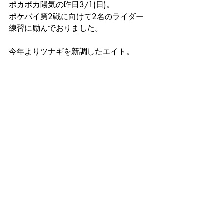
ポカポカ陽気の昨日3/1(日)。
ポケバイ第2戦に向けて2名のライダー
練習に励んでおりました。
今年よりツナギを新調したエイト。