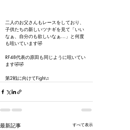
二人のお父さんもレースをしており、
子供たちの新しいツナギを見て「いい
なぁ、自分のも欲しいなぁ…」と何度
も呟いています🤣
RF48代表の原田も同じように呟いてい
ます🤣🤣
第2戦に向けてFight♫
最新記事
すべて表示