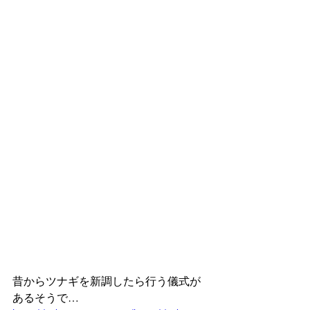
昔からツナギを新調したら行う儀式が
あるそうで…